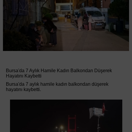
Bursa'da 7 Aylık Hamile Kadın Balkondan Düşerek
Hayatını Kaybetti
Bursa'da 7 aylık hamile kadın balkondan düşerek
hayatını kaybetti.