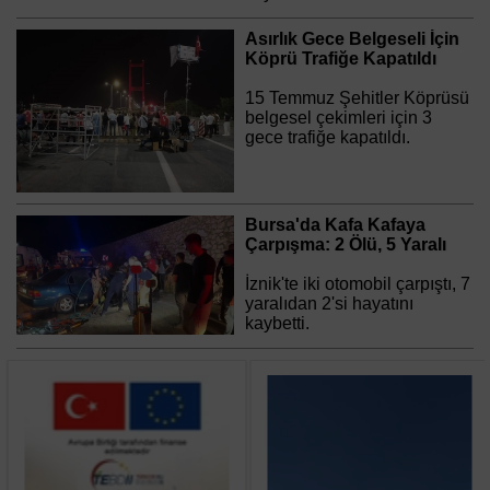
Asırlık Gece Belgeseli İçin
Köprü Trafiğe Kapatıldı
15 Temmuz Şehitler Köprüsü
belgesel çekimleri için 3
gece trafiğe kapatıldı.
Bursa'da Kafa Kafaya
Çarpışma: 2 Ölü, 5 Yaralı
İznik'te iki otomobil çarpıştı, 7
yaralıdan 2'si hayatını
kaybetti.