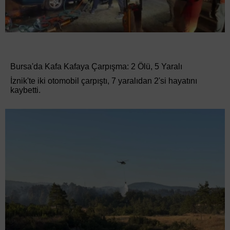
Bursa'da Kafa Kafaya Çarpışma: 2 Ölü, 5 Yaralı
İznik'te iki otomobil çarpıştı, 7 yaralıdan 2'si hayatını
kaybetti.