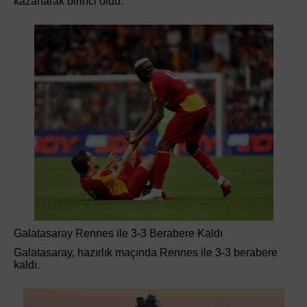
kazanarak birinci oldu.
Galatasaray Rennes ile 3-3 Berabere Kaldı
Galatasaray, hazırlık maçında Rennes ile 3-3 berabere
kaldı.