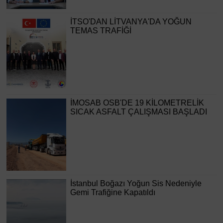
İTSO'DAN LİTVANYA'DA YOĞUN
TEMAS TRAFİĞİ
İMOSAB OSB'DE 19 KİLOMETRELİK
SICAK ASFALT ÇALIŞMASI BAŞLADI
İstanbul Boğazı Yoğun Sis Nedeniyle
Gemi Trafiğine Kapatıldı