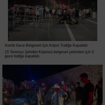
Asırlık Gece Belgeseli İçin Köprü Trafiğe Kapatıldı
15 Temmuz Şehitler Köprüsü belgesel çekimleri için 3
gece trafiğe kapatıldı.