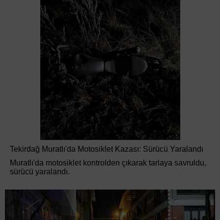
Tekirdağ Muratlı'da Motosiklet Kazası: Sürücü Yaralandı
Muratlı'da motosiklet kontrolden çıkarak tarlaya savruldu,
sürücü yaralandı.