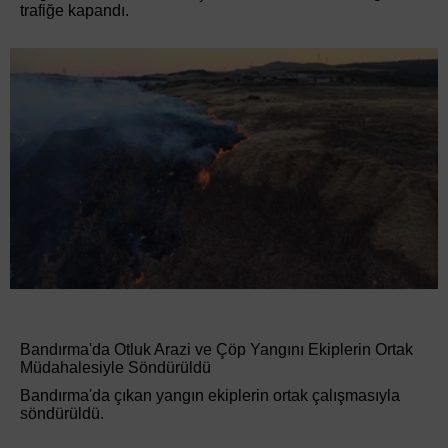
trafiğe kapandı.
Bandırma'da Otluk Arazi ve Çöp Yangını Ekiplerin Ortak
Müdahalesiyle Söndürüldü
Bandırma'da çıkan yangın ekiplerin ortak çalışmasıyla
söndürüldü.