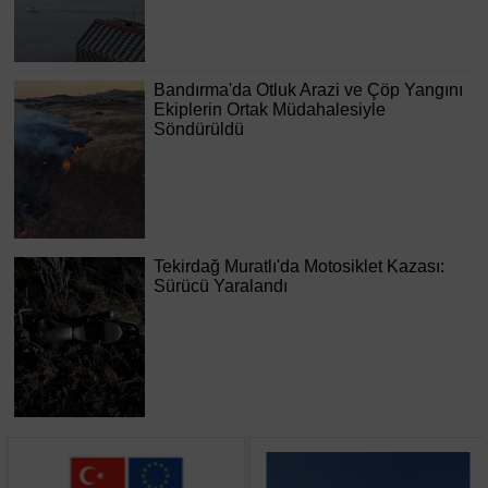
Bandırma'da Otluk Arazi ve Çöp Yangını
Ekiplerin Ortak Müdahalesiyle
Söndürüldü
Tekirdağ Muratlı'da Motosiklet Kazası:
Sürücü Yaralandı