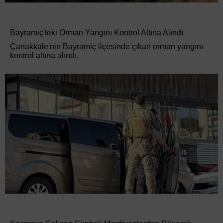
Bayramiç'teki Orman Yangını Kontrol Altına Alındı
Çanakkale'nin Bayramiç ilçesinde çıkan orman yangını
kontrol altına alındı.