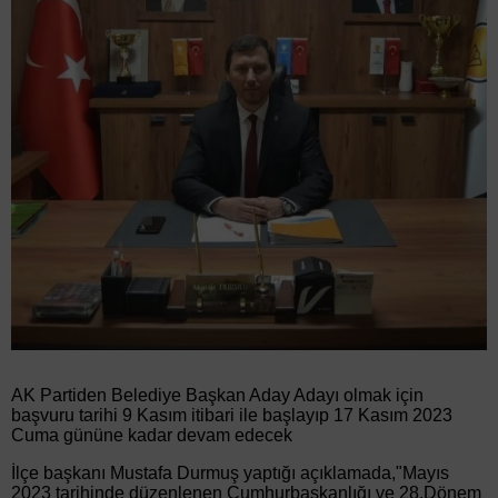
AK Partiden Belediye Başkan Aday Adayı olmak için
başvuru tarihi 9 Kasım itibari ile başlayıp 17 Kasım 2023
Cuma gününe kadar devam edecek
İlçe başkanı Mustafa Durmuş yaptığı açıklamada,"Mayıs
2023 tarihinde düzenlenen Cumhurbaşkanlığı ve 28.Dönem