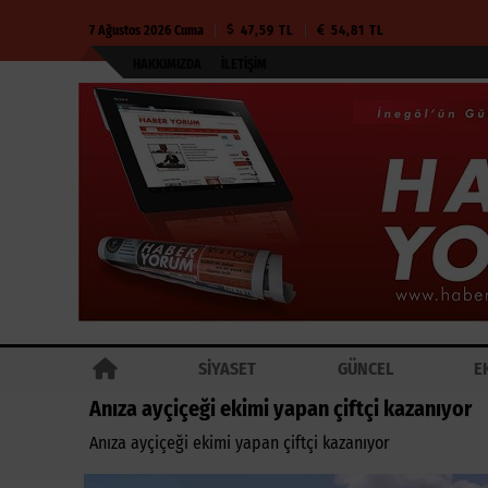
7 Ağustos 2026 Cuma
47,59 TL
54,81 TL
HAKKIMIZDA
İLETIŞIM
SİYASET
GÜNCEL
E
Anıza ayçiçeği ekimi yapan çiftçi kazanıyor
Anıza ayçiçeği ekimi yapan çiftçi kazanıyor