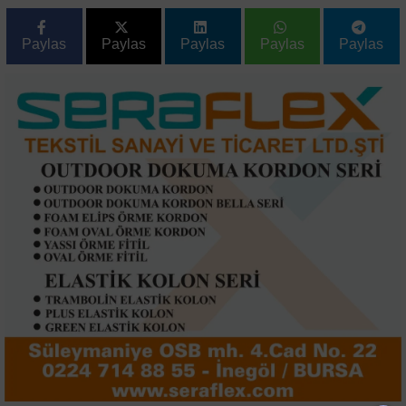
Paylas
Paylas
Paylas
Paylas
Paylas