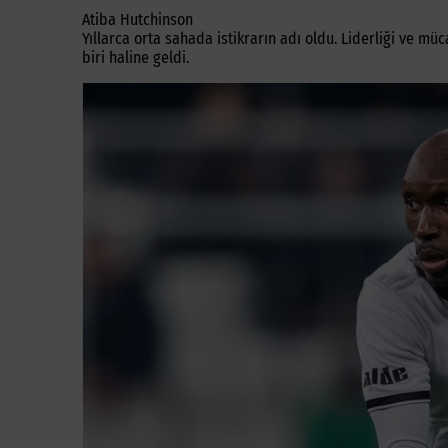
Atiba Hutchinson
Yıllarca orta sahada istikrarın adı oldu. Liderliği ve m
biri haline geldi.