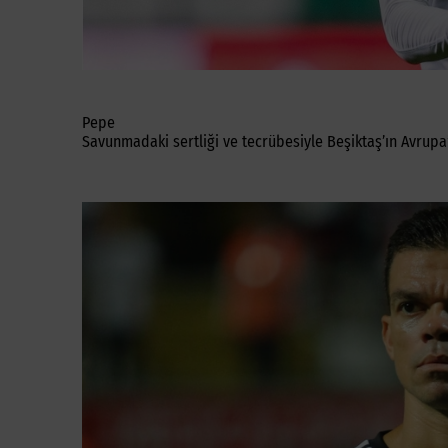
Pepe
Savunmadaki sertliği ve tecrübesiyle Beşiktaş’ın Avrupa