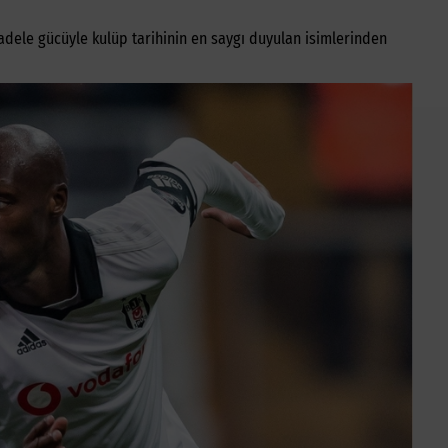
ücadele gücüyle kulüp tarihinin en saygı duyulan isimlerinden