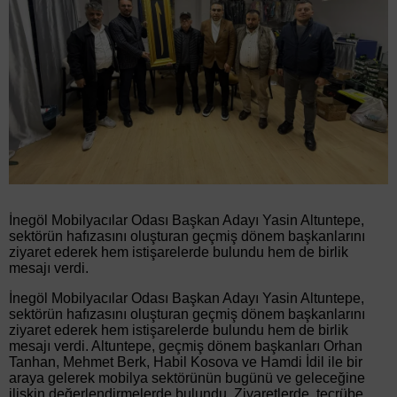
İnegöl Mobilyacılar Odası Başkan Adayı Yasin Altuntepe,
sektörün hafızasını oluşturan geçmiş dönem başkanlarını
ziyaret ederek hem istişarelerde bulundu hem de birlik
mesajı verdi.
İnegöl Mobilyacılar Odası Başkan Adayı Yasin Altuntepe,
sektörün hafızasını oluşturan geçmiş dönem başkanlarını
ziyaret ederek hem istişarelerde bulundu hem de birlik
mesajı verdi. Altuntepe, geçmiş dönem başkanları Orhan
Tanhan, Mehmet Berk, Habil Kosova ve Hamdi İdil ile bir
araya gelerek mobilya sektörünün bugünü ve geleceğine
ilişkin değerlendirmelerde bulundu. Ziyaretlerde, tecrübe