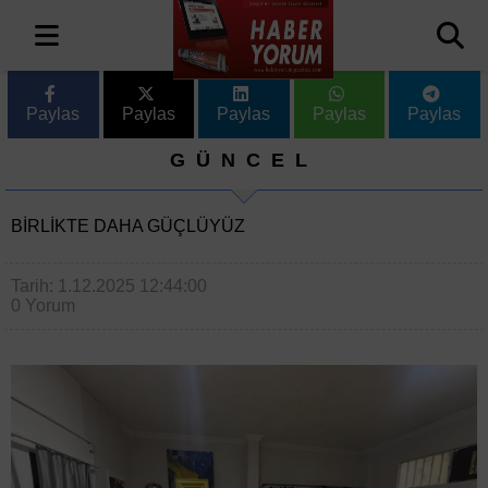
Paylas
Paylas
Paylas
Paylas
Paylas
GÜNCEL
BİRLİKTE DAHA GÜÇLÜYÜZ
Tarih: 1.12.2025 12:44:00
0 Yorum