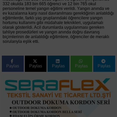
332 okulda 183 bin 665 öğrenci ve 12 bin 765 okul
personeline temel yangın eğitimi verildi. Yangın anında ve
ev kazalarına karşı nasıl davranılması gerektiğinin anlatıldığı
eğitimlerde, farklı yaş gruplarındaki öğrencilere yangın
hortumu kullanımı gibi müdahale teknikleri, uygulamalı
olarak gösterildi. Acil durumlarda uygulanması gereken
tahliye prosedürleri ve yangın anında doğru davranış
biçimlerinin de anlatıldığı eğitimlere, öğrenciler de meraklı
sorularıyla eşlik etti.
Paylas
Paylas
Paylas
Paylas
Paylas