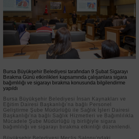
Bursa Büyükşehir Belediyesi tarafından 9 Şubat Sigarayı
Bırakma Günü etkinlikleri kapsamında çalışanlara sigara
bağımlılığı ve sigarayı bırakma konusunda bilgilendirme
yapıldı
Bursa Büyükşehir Belediyesi İnsan Kaynakları ve
Eğitim Dairesi Başkanlığı'na bağlı Personel
Geliştirme Şube Müdürlüğü ile Sağlık İşleri Dairesi
Başkanlığı'na bağlı Sağlık Hizmetleri ve Bağımlılıkla
Mücadele Şube Müdürlüğü iş birliğiyle sigara
bağımlılığı ve sigarayı bırakma etkinliği düzenlendi.
Büyükşehir Belediyesi Meclis Salonu'ndaki