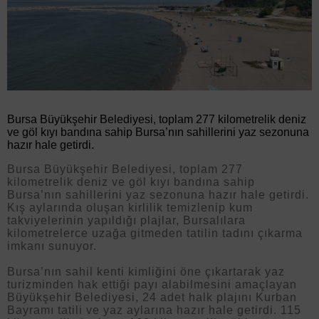
Bursa Büyükşehir Belediyesi, toplam 277 kilometrelik deniz
ve göl kıyı bandına sahip Bursa’nın sahillerini yaz sezonuna
hazır hale getirdi.
Bursa Büyükşehir Belediyesi, toplam 277
kilometrelik deniz ve göl kıyı bandına sahip
Bursa’nın sahillerini yaz sezonuna hazır hale getirdi.
Kış aylarında oluşan kirlilik temizlenip kum
takviyelerinin yapıldığı plajlar, Bursalılara
kilometrelerce uzağa gitmeden tatilin tadını çıkarma
imkanı sunuyor.
Bursa’nın sahil kenti kimliğini öne çıkartarak yaz
turizminden hak ettiği payı alabilmesini amaçlayan
Büyükşehir Belediyesi, 24 adet halk plajını Kurban
Bayramı tatili ve yaz aylarına hazır hale getirdi. 115