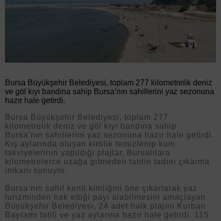
Bursa Büyükşehir Belediyesi, toplam 277 kilometrelik deniz
ve göl kıyı bandına sahip Bursa’nın sahillerini yaz sezonuna
hazır hale getirdi.
Bursa Büyükşehir Belediyesi, toplam 277
kilometrelik deniz ve göl kıyı bandına sahip
Bursa’nın sahillerini yaz sezonuna hazır hale getirdi.
Kış aylarında oluşan kirlilik temizlenip kum
takviyelerinin yapıldığı plajlar, Bursalılara
kilometrelerce uzağa gitmeden tatilin tadını çıkarma
imkanı sunuyor.
Bursa’nın sahil kenti kimliğini öne çıkartarak yaz
turizminden hak ettiği payı alabilmesini amaçlayan
Büyükşehir Belediyesi, 24 adet halk plajını Kurban
Bayramı tatili ve yaz aylarına hazır hale getirdi. 115