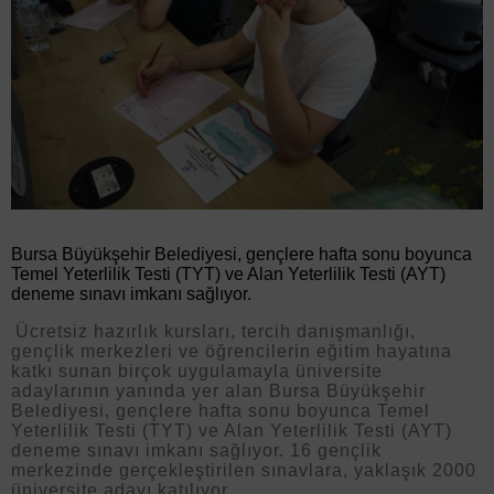
Bursa Büyükşehir Belediyesi, gençlere hafta sonu boyunca
Temel Yeterlilik Testi (TYT) ve Alan Yeterlilik Testi (AYT)
deneme sınavı imkanı sağlıyor.
Ücretsiz hazırlık kursları, tercih danışmanlığı,
gençlik merkezleri ve öğrencilerin eğitim hayatına
katkı sunan birçok uygulamayla üniversite
adaylarının yanında yer alan Bursa Büyükşehir
Belediyesi, gençlere hafta sonu boyunca Temel
Yeterlilik Testi (TYT) ve Alan Yeterlilik Testi (AYT)
deneme sınavı imkanı sağlıyor. 16 gençlik
merkezinde gerçekleştirilen sınavlara, yaklaşık 2000
üniversite adayı katılıyor.