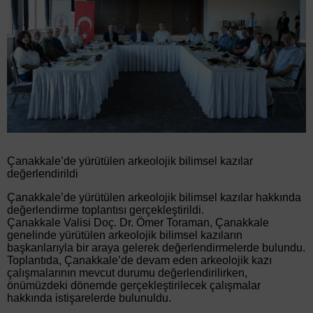
Çanakkale’de yürütülen arkeolojik bilimsel kazılar
değerlendirildi
Çanakkale’de yürütülen arkeolojik bilimsel kazılar hakkında
değerlendirme toplantısı gerçekleştirildi.
Çanakkale Valisi Doç. Dr. Ömer Toraman, Çanakkale
genelinde yürütülen arkeolojik bilimsel kazıların
başkanlarıyla bir araya gelerek değerlendirmelerde bulundu.
Toplantıda, Çanakkale’de devam eden arkeolojik kazı
çalışmalarının mevcut durumu değerlendirilirken,
önümüzdeki dönemde gerçekleştirilecek çalışmalar
hakkında istişarelerde bulunuldu.