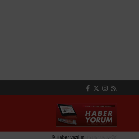
© Haber yazılımı