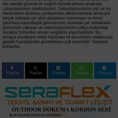
her alanda güvenli ve sağlıklı hizmet alması amacıyla
çalışmalarımızı sürdürüyoruz. Vatandaşlarımızın yaz ve kış
mevsiminin olumsuz şartlarından etkilenmemesi amacıyla
birçok noktada yer alan durakların korunması ve temiz
tutulması vatandaşlık görevlerimiz arasında yer almaktadır.
Şehrimize yakışan ve vatandaşlarımızın çokça kullandığı
duraklar bizlerden alınan vergilerle yapılmaktadır. Bu
amaçla durakların temiz tutulması ve korunması noktasında
gerekli hassasiyetin gösterilmesi çok önemlidir’’ ifadeleri
kullanıldı.
Paylas
Paylas
Paylas
Paylas
Paylas