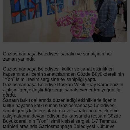
Gaziosmanpaşa Belediyesi sanatın ve sanatçının her
zaman yanında
Gaziosmanpaşa Belediyesi, kültür ve sanat etkinlikleri
kapsamında ilçenin sanatçılarından Gözde Büyükdereli’nin
"Yön" isimli resim sergisine ev sahipliği yaptı.
Gaziosmanpaşa Belediye Başkan Vekili Eray Karadeniz’in
açılışını gerçekleştirdiği sergi, sanatseverlerden yoğun ilgi
gördü.
Sanatın farklı dallarında düzenlediği etkinliklerle ilçenin
kültür hayatına katkı sunan Gaziosmanpaşa Belediyesi,
sanatı geniş kitlelere ulaştırma ve sanatçıları destekleme
çalışmalarına devam ediyor. Bu kapsamda ressam Gözde
Büyükdereli’nin "Yön" isimli kişisel sergisi, 1-7 Temmuz
tarihleri arasında Gaziosmanpaşa Belediyesi Kültür ve