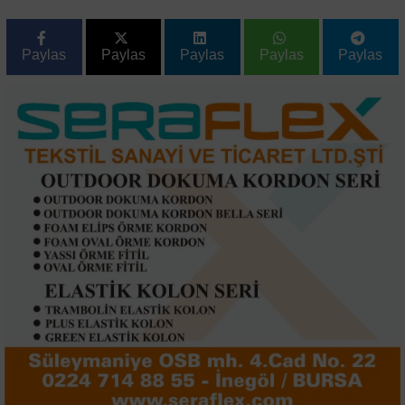
Paylas
Paylas
Paylas
Paylas
Paylas