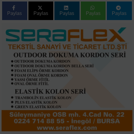
Paylas
Paylas
Paylas
Paylas
Paylas