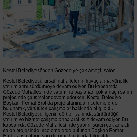
Kestel Belediyesi’nden Gözede’ye çok amaçlı salon
Kestel Belediyesi, kırsal mahallelerin ihtiyaçlarına yönelik
yatırımlarını sürdürmeye devam ediyor. Bu kapsamda
Gözede Mahallesi’nde yapımına başlanan çok amaçlı salon
projesinde çalışmalar devam ederken, Kestel Belediye
Başkanı Ferhat Erol da proje alanında incelemelerde
bulunarak, yürütülen çalışmalar hakkında bilgi aldı.
Kestel Belediyesi, ilçenin dört bir yanında sürdürdüğü
yatırım ve hizmet çalışmalarına aralıksız devam ediyor. Bu
kapsamda Gözede Mahallesi’nde yapımı süren çok amaçlı
salon projesinde incelemelerde bulunan Başkan Ferhat
Erol, çalışmaların son durumu hakkında bilgi aldı.