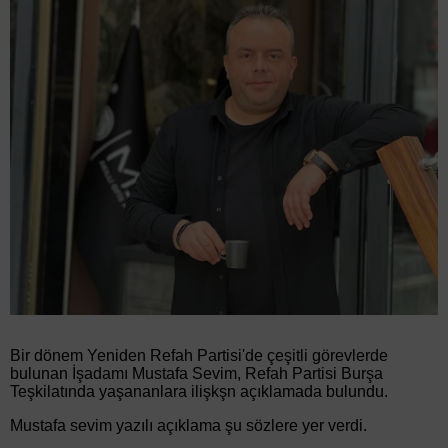
Bir dönem Yeniden Refah Partisi'de çeşitli görevlerde
bulunan İşadamı Mustafa Sevim, Refah Partisi Burşa
Teşkilatında yaşananlara ilişkşn açıklamada bulundu.
Mustafa sevim yazılı açıklama şu sözlere yer verdi.