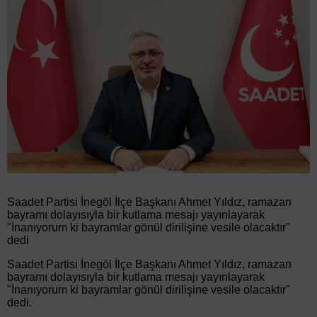
Saadet Partisi İnegöl İlçe Başkanı Ahmet Yıldız, ramazan
bayramı dolayısıyla bir kutlama mesajı yayınlayarak
"İnanıyorum ki bayramlar gönül dirilişine vesile olacaktır"
dedi
Saadet Partisi İnegöl İlçe Başkanı Ahmet Yıldız, ramazan
bayramı dolayısıyla bir kutlama mesajı yayınlayarak
"İnanıyorum ki bayramlar gönül dirilişine vesile olacaktır"
dedi.