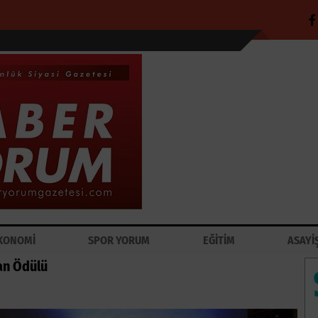
KONOMİ
SPOR YORUM
EĞİTİM
ASAYİ
an Ödülü