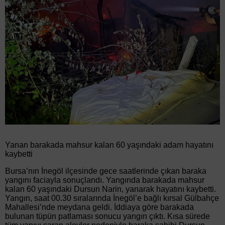
Yanan barakada mahsur kalan 60 yaşındaki adam hayatını
kaybetti
Bursa’nın İnegöl ilçesinde gece saatlerinde çıkan baraka
yangını faciayla sonuçlandı. Yangında barakada mahsur
kalan 60 yaşındaki Dursun Narin, yanarak hayatını kaybetti.
Yangın, saat 00.30 sıralarında İnegöl’e bağlı kırsal Gülbahçe
Mahallesi’nde meydana geldi. İddiaya göre barakada
bulunan tüpün patlaması sonucu yangın çıktı. Kısa sürede