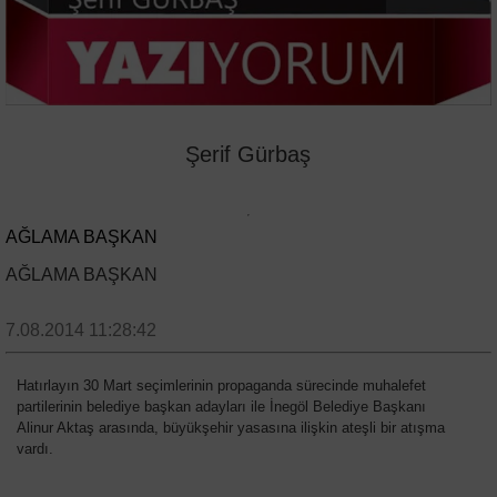
Şerif Gürbaş
AĞLAMA BAŞKAN
AĞLAMA BAŞKAN
7.08.2014 11:28:42
Hatırlayın 30 Mart seçimlerinin propaganda sürecinde muhalefet
partilerinin belediye başkan adayları ile İnegöl Belediye Başkanı
Alinur Aktaş arasında, büyükşehir yasasına ilişkin ateşli bir atışma
vardı.