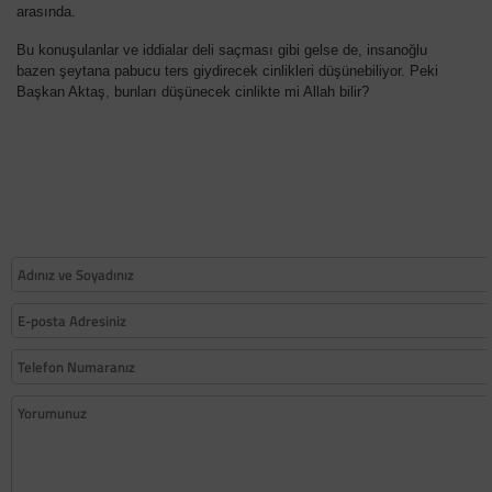
arasında.
Bu konuşulanlar ve iddialar deli saçması gibi gelse de, insanoğlu
bazen şeytana pabucu ters giydirecek cinlikleri düşünebiliyor. Peki
Başkan Aktaş, bunları düşünecek cinlikte mi Allah bilir?