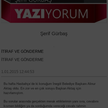
Şerif Gürbaş
İTİRAF VE GÖNDERME
İTİRAF VE GÖNDERME
1.01.2015 12:44:53
Bu hafta Hasbahçe`de ki konuğum İnegöl Belediye Başkanı Alinur
Aktaş oldu. En zor ve en çok soruyu Başkan Aktaş için
hazırlamıştım.
Bu sorular arasında gerçekten merak ettiklerimin yanı sıra, cevabını
kısmen bildiğim ya da sorduğumda vereceği cevabı tahmin