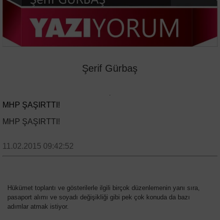
Şerif Gürbaş
MHP ŞAŞIRTTI!
MHP ŞAŞIRTTI!
11.02.2015 09:42:52
Hükümet toplantı ve gösterilerle ilgili birçok düzenlemenin yanı sıra,
pasaport alımı ve soyadı değişikliği gibi pek çok konuda da bazı
adımlar atmak istiyor.